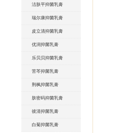
洁肤平抑菌乳膏
瑞尔康抑菌乳膏
皮立清抑菌乳膏
优润抑菌乳膏
乐贝贝抑菌乳膏
苦芩抑菌乳膏
荆枫抑菌乳膏
肤密码抑菌乳膏
彼清抑菌乳膏
白菊抑菌乳膏