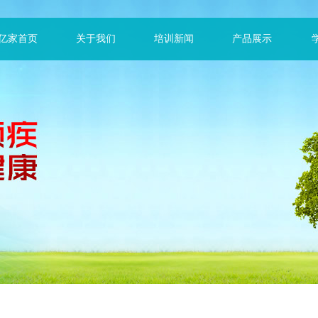
亿家首页
关于我们
培训新闻
产品展示