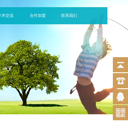
学术交流
合作加盟
联系我们