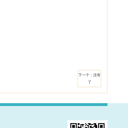
下一个：没有
了